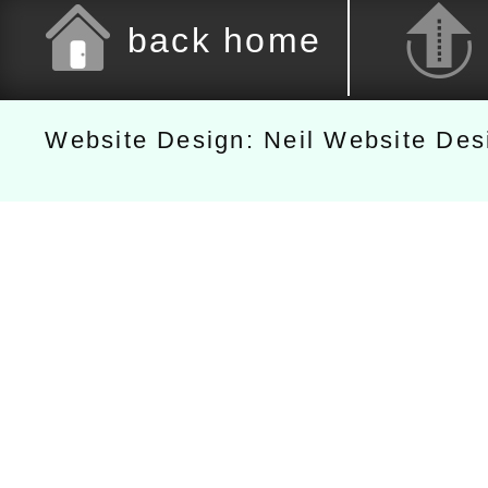
back home
Website Design: Neil Website De