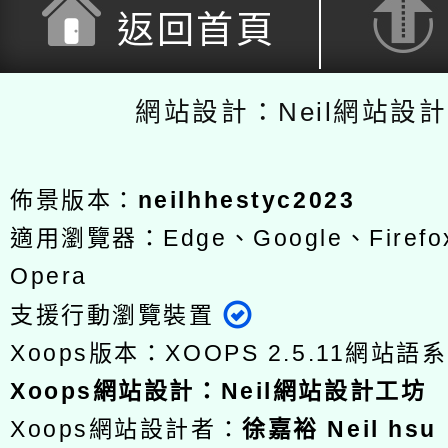
返回首頁
網站設計：Neil網站設
佈景版本：
neilhhestyc2023
適用瀏覽器：Edge、Google、Firefox
Opera
支援行動瀏覽裝置
Xoops版本：
XOOPS 2.5.11
網站語系
Xoops
網站設計
：
Neil網站設計工坊
Xoops網站設計者：
徐嘉裕 Neil hsu