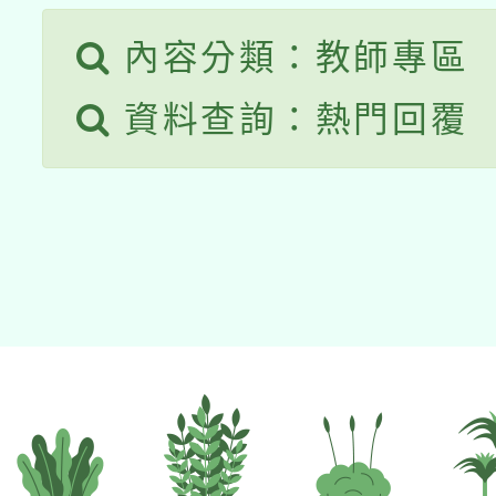
內容分類：教師專區
資料查詢：熱門回覆