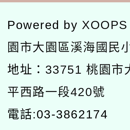
Powered by
XOOPS
園市大園區溪海國民
地址：
33751 桃園
平西路一段420號
電話:03-3862174