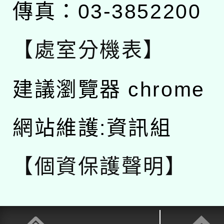
傳真：03-3852200
【處室分機表】
建議瀏覽器 chrome
網站維護:資訊組
【個資保護聲明】