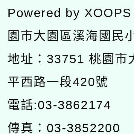
Powered by
XOOPS
園市大園區溪海國民
地址：
33751 桃園
平西路一段420號
電話:03-3862174
傳真：03-3852200