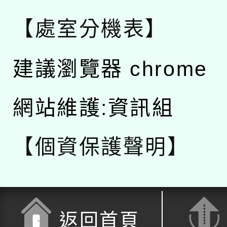
【處室分機表】
建議瀏覽器 chrome
網站維護:資訊組
【個資保護聲明】
返回首頁