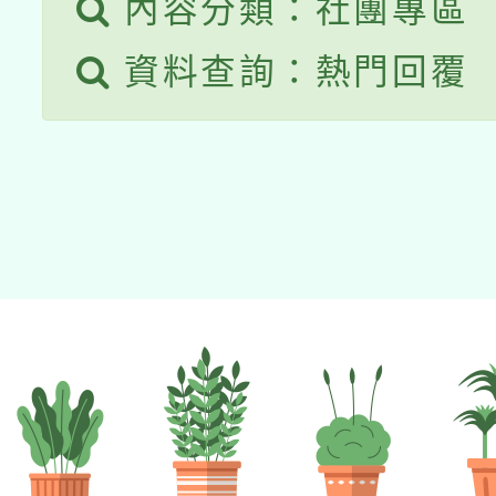
內容分類：社團專區
資料查詢：熱門回覆