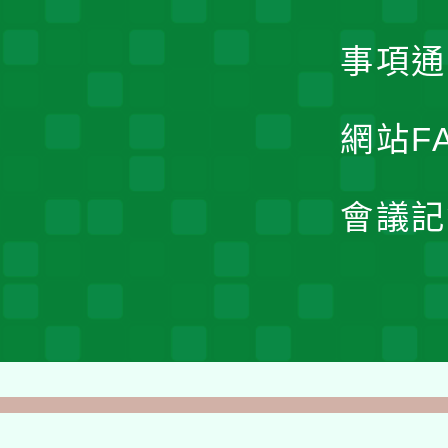
事項通
網站F
會議記