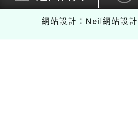
網站設計：Neil網站設