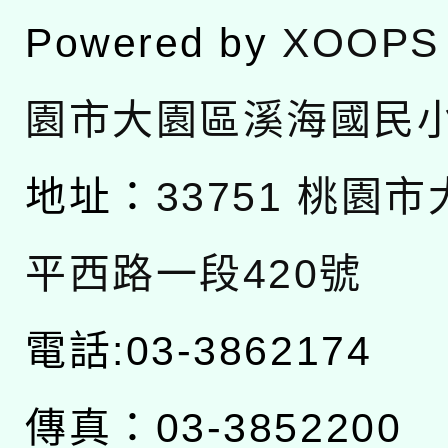
Powered by
XOOPS
園市大園區溪海國民
地址：
33751 桃園
平西路一段420號
電話:03-3862174
傳真：03-3852200