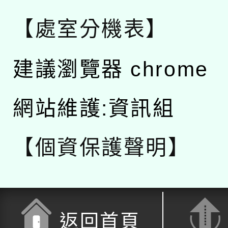
【處室分機表】
建議瀏覽器 chrome
網站維護:資訊組
【個資保護聲明】
返回首頁