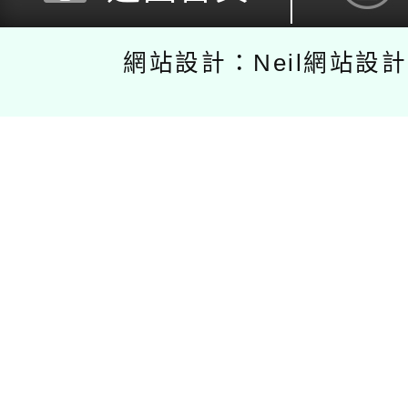
網站設計：Neil網站設