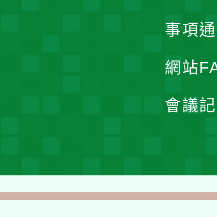
事項通
網站F
會議記