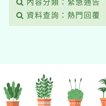
內容分類：緊急通告
資料查詢：熱門回覆