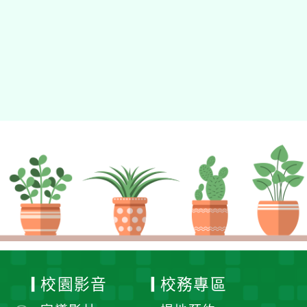
校園影音
校務專區