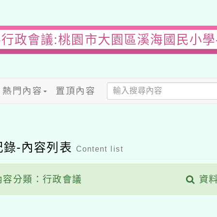
-行政會議:桃園市大園區溪海國民小學
熱門內容
置頂內容
記錄-內容列表
Content list
容分類：行政會議
資料