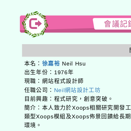
會議記錄
本名：
徐嘉裕
Neil Hsu
出生年份：1976年
現職：網站程式設計師
任職公司：
Neil網站設計工坊
目前興趣：程式研究，創意突破。
簡介：本人致力於Xoops相關研究開
類型Xoops模組及Xoops佈景回饋給
環境。