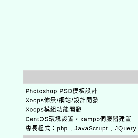
Photoshop PSD模板設計
Xoops佈景/網站/設計開發
Xoops模組功能開發
CentOS環境設置，xampp伺服器建置
專長程式：php , JavaScrupt , JQuer