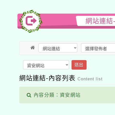
網站連結
送出
網站連結-內容列表
Content list
內容分類：資安網站