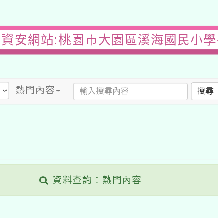
-資安網站:桃園市大園區溪海國民小學
熱門內容
搜尋
資料查詢：熱門內容