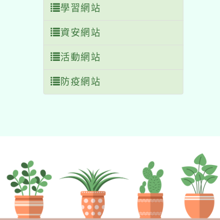
學習網站
資安網站
活動網站
防疫網站