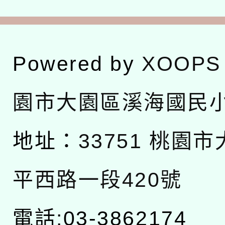
Powered by
XOOPS
園市大園區溪海國民
地址：
33751 桃園
平西路一段420號
電話:03-3862174