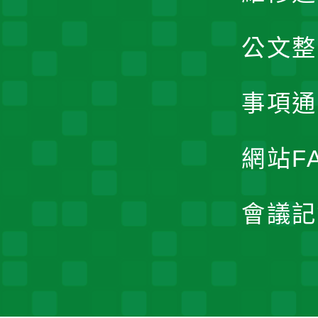
公文整
事項通
網站F
會議記