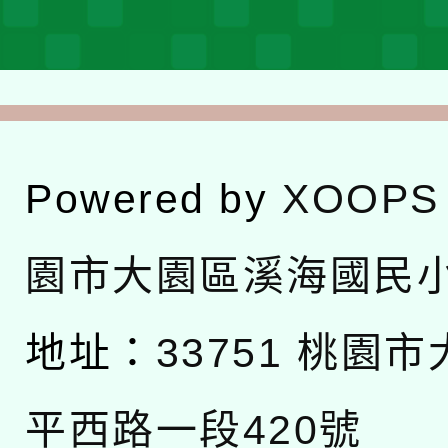
Powered by
XOOPS
園市大園區溪海國民
地址：
33751 桃園
平西路一段420號