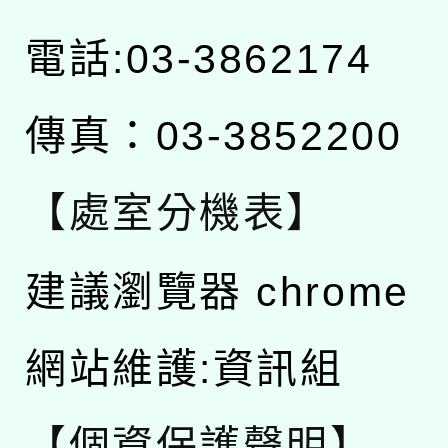
電話:03-3862174
傳真：03-3852200
【處室分機表】
建議瀏覽器 chrome
網站維護:資訊組
【個資保護聲明】