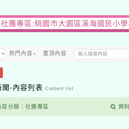
-社團專區:桃園市大園區溪海國民小學
熱門內容
置頂內容
新聞-內容列表
Content list
容分類：社團專區
資料