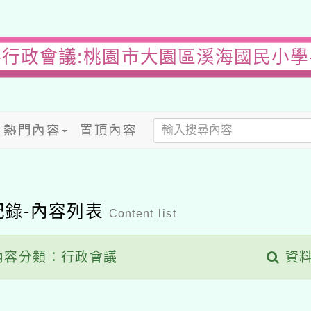
-行政會議:桃園市大園區溪海國民小學
熱門內容
置頂內容
記錄-內容列表
Content list
容分類：行政會議
資料