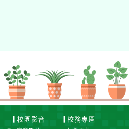
校園影音
校務專區