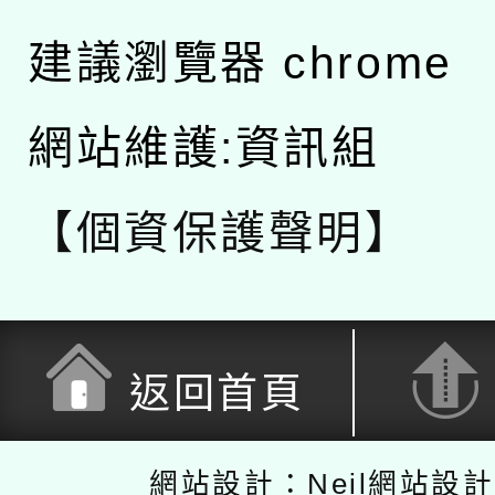
建議瀏覽器 chrome
網站維護:資訊組
【個資保護聲明】
返回首頁
網站設計：Neil網站設