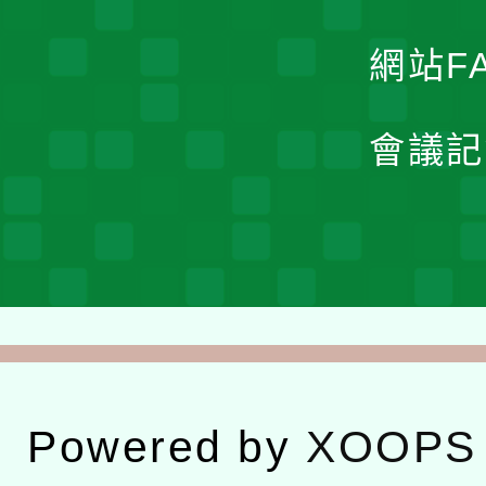
網站F
會議記
Powered by
XOOPS