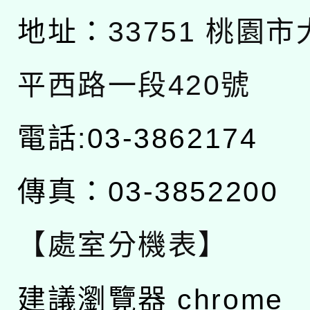
地址：
33751 桃園
平西路一段420號
電話:03-3862174
傳真：03-3852200
【處室分機表】
建議瀏覽器 chrome