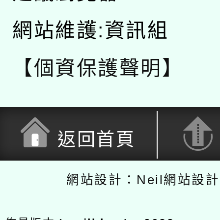
網站維護:資訊組
【個資保護聲明】
返回首頁
網站設計：Neil網站設