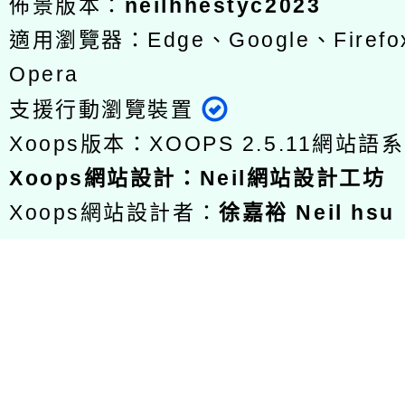
佈景版本：
neilhhestyc2023
適用瀏覽器：Edge、Google、Firefox
Opera
支援行動瀏覽裝置
Xoops版本：
XOOPS 2.5.11
網站語系
Xoops
網站設計
：
Neil網站設計工坊
Xoops網站設計者：
徐嘉裕 Neil hsu