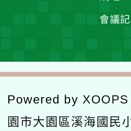
會議記
Powered by
XOOPS
園市大園區溪海國民