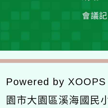
會議記
Powered by
XOOPS
園市大園區溪海國民