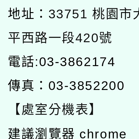
地址：
33751 桃園
平西路一段420號
電話:03-3862174
傳真：03-3852200
【處室分機表】
建議瀏覽器 chrome