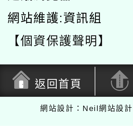
網站維護:資訊組
【個資保護聲明】
返回首頁
網站設計：Neil網站設