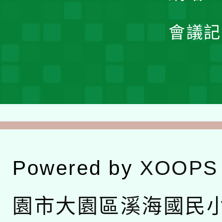
會議記
Powered by
XOOPS
園市大園區溪海國民