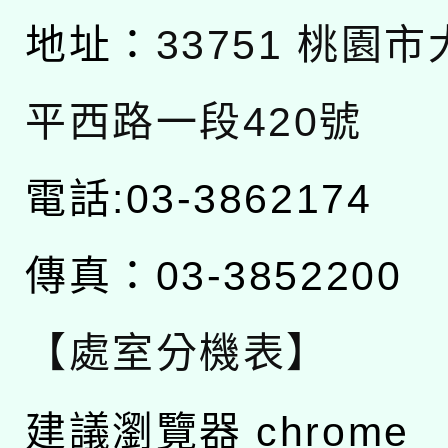
地址：
33751 桃園
平西路一段420號
電話:03-3862174
傳真：03-3852200
【處室分機表】
建議瀏覽器 chrome