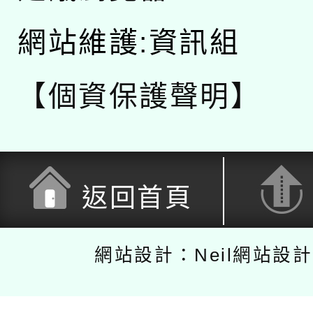
網站維護:資訊組
【個資保護聲明】
返回首頁
網站設計：Neil網站設