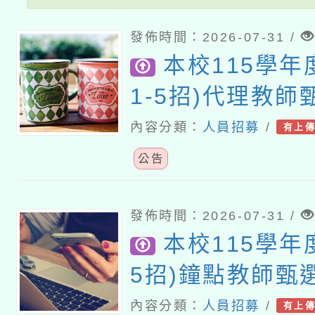
發佈時間：2026-07-31 /
本校115學年
1-5招)代理教師
內容分類：
人員招募
/
有上
公告
發佈時間：2026-07-31 /
本校115學年度
5招)鐘點教師甄
內容分類：
人員招募
/
有上