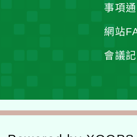
事項通
網站F
會議記