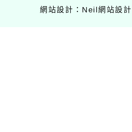
網站設計：Neil網站設