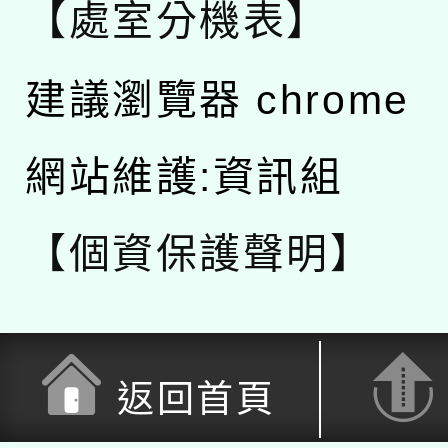
【處室分機表】
建議瀏覽器 chrome
網站維護:資訊組
【個資保護聲明】
返回首頁