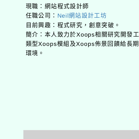
現職：網站程式設計師
任職公司：
Neil網站設計工坊
目前興趣：程式研究，創意突破。
簡介：本人致力於Xoops相關研究開
類型Xoops模組及Xoops佈景回饋給
環境。