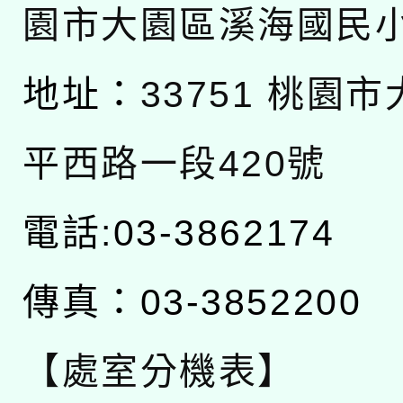
園市大園區溪海國民
地址：
33751 桃園
平西路一段420號
電話:03-3862174
傳真：03-3852200
【處室分機表】