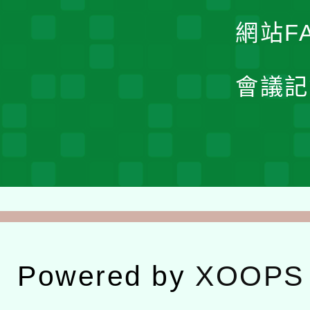
網站F
會議記
Powered by
XOOPS