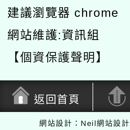
建議瀏覽器 chrome
網站維護:資訊組
【個資保護聲明】
返回首頁
網站設計：Neil網站設