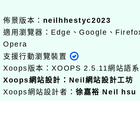
佈景版本：
neilhhestyc2023
適用瀏覽器：Edge、Google、Firefox
Opera
支援行動瀏覽裝置
Xoops版本：
XOOPS 2.5.11
網站語系
Xoops
網站設計
：
Neil網站設計工坊
Xoops網站設計者：
徐嘉裕 Neil hsu