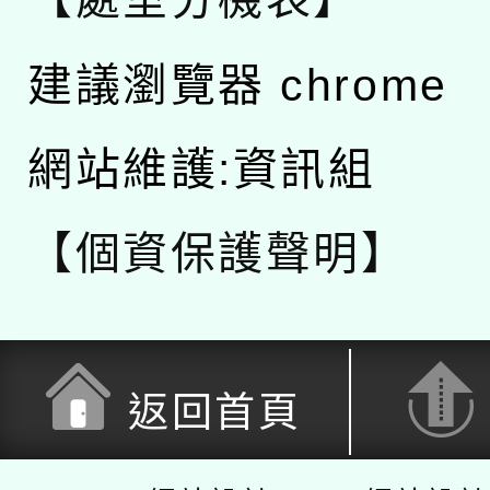
建議瀏覽器 chrome
網站維護:資訊組
【個資保護聲明】
返回首頁