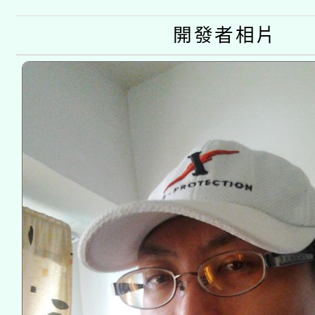
開發者相片