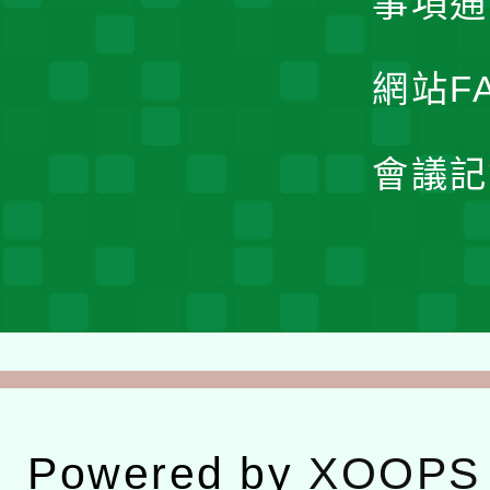
事項通
網站F
會議記
Powered by
XOOPS