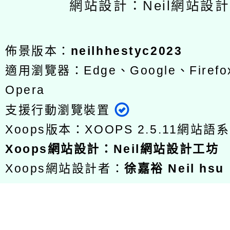
網站設計：Neil網站設
佈景版本：
neilhhestyc2023
適用瀏覽器：Edge、Google、Firefox
Opera
支援行動瀏覽裝置
Xoops版本：
XOOPS 2.5.11
網站語系
Xoops
網站設計
：
Neil網站設計工坊
Xoops網站設計者：
徐嘉裕 Neil hsu