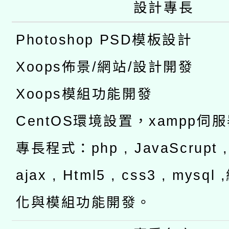
設計專長
Photoshop PSD模板設計
Xoops佈景/網站/設計開發
Xoops模組功能開發
CentOS環境設置，xampp伺
專長程式：php , JavaScrupt , 
ajax , Html5 , css3 , mysq
化與模組功能開發。