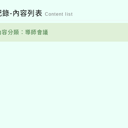
記錄-內容列表
Content list
容分類：導師會議