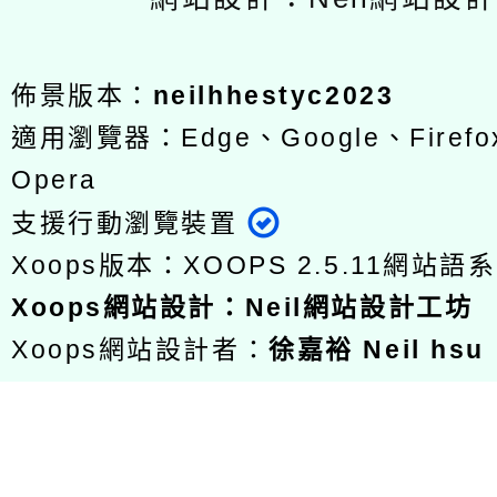
佈景版本：
neilhhestyc2023
適用瀏覽器：Edge、Google、Firefox
Opera
支援行動瀏覽裝置
Xoops版本：
XOOPS 2.5.11
網站語系
Xoops
網站設計
：
Neil網站設計工坊
Xoops網站設計者：
徐嘉裕 Neil hsu