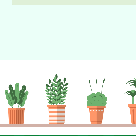
件」活動簡章