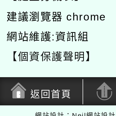
建議瀏覽器 chrome
網站維護:資訊組
【個資保護聲明】
返回首頁
網站設計：Neil網站設