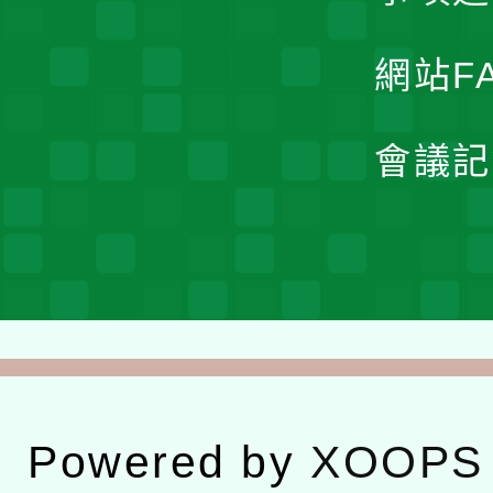
網站F
會議記
Powered by
XOOPS