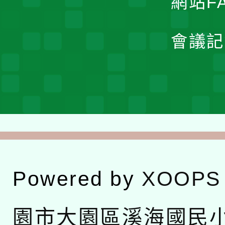
網站F
會議記
Powered by
XOOPS
園市大園區溪海國民