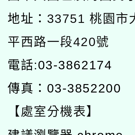
地址：
33751 桃園
平西路一段420號
電話:03-3862174
傳真：03-3852200
【處室分機表】