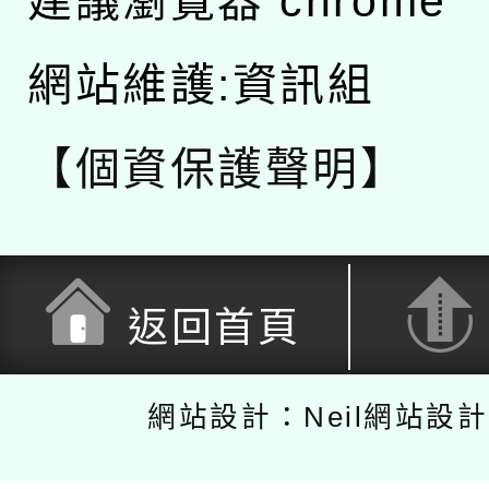
建議瀏覽器 chrome
網站維護:資訊組
【個資保護聲明】
返回首頁
網站設計：Neil網站設