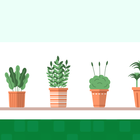
月28日止