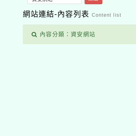
網站連結-內容列表
Content list
內容分類：資安網站