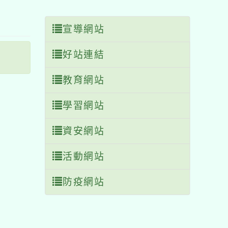
塊
宣導網站
好站連結
教育網站
學習網站
資安網站
活動網站
防疫網站