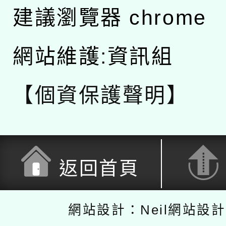
建議瀏覽器 chrome
網站維護:資訊組
【個資保護聲明】
返回首頁
網站設計：Neil網站設