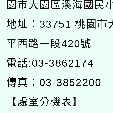
園市大園區溪海國民
地址：
33751 桃園
平西路一段420號
電話:03-3862174
傳真：03-3852200
【處室分機表】