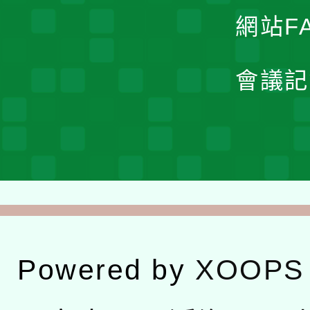
網站F
會議記
Powered by
XOOPS