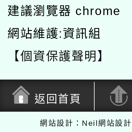
建議瀏覽器 chrome
網站維護:資訊組
【個資保護聲明】
返回首頁
網站設計：Neil網站設