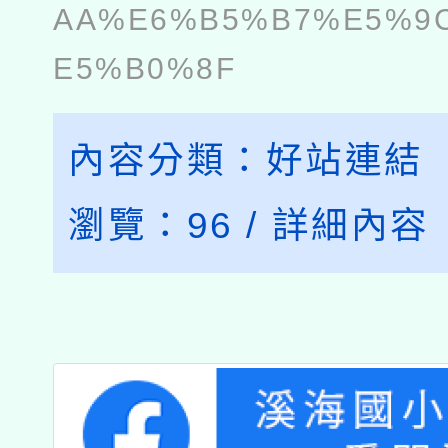
AA%E6%B5%B7%E5%9
E5%B0%8F
內容分類：
好站連結
瀏覽：
96
/
詳細內容