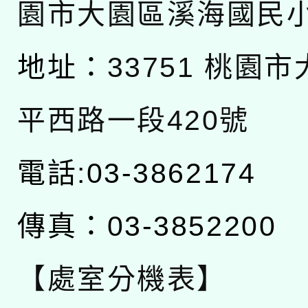
園市大園區溪海國民
地址：
33751 桃園
平西路一段420號
電話:03-3862174
傳真：03-3852200
【處室分機表】