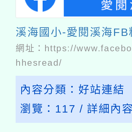
溪海國小-愛閱溪海F
網址：
https://www.faceb
hhesread/
內容分類：
好站連結
瀏覽：
117
/
詳細內