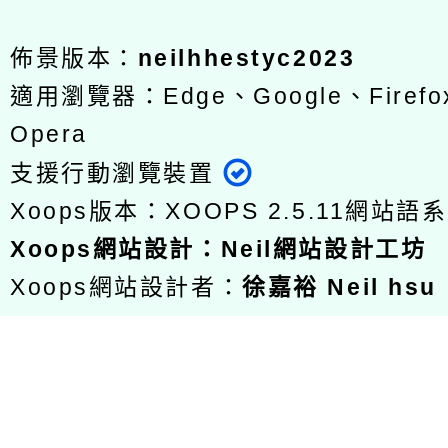
佈景版本：
neilhhestyc2023
適用瀏覽器：Edge、Google、Firefox
Opera
支援行動瀏覽裝置
Xoops版本：
XOOPS 2.5.11
網站語系
Xoops
網站設計
：
Neil網站設計工坊
Xoops網站設計者：
徐嘉裕 Neil hsu