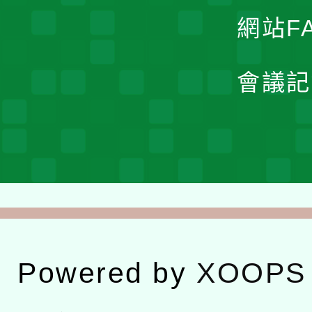
網站F
會議記
Powered by
XOOPS