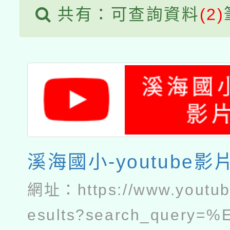
共有：可查詢資料
(2)
溪海國小-youtube影
網址：
https://www.youtu
esults?search_query=