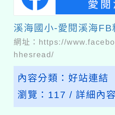
溪海國小-愛閱溪海F
網址：
https://www.faceb
hhesread/
內容分類：
好站連結
瀏覽：
117
/
詳細內