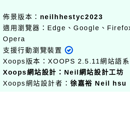
佈景版本：
neilhhestyc2023
適用瀏覽器：Edge、Google、Firefox
Opera
支援行動瀏覽裝置
Xoops版本：
XOOPS 2.5.11
網站語系
Xoops
網站設計
：
Neil網站設計工坊
Xoops網站設計者：
徐嘉裕 Neil hsu