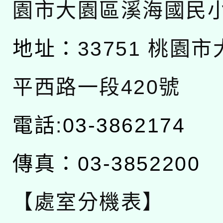
園市大園區溪海國民
地址：
33751 桃園
平西路一段420號
電話:03-3862174
傳真：03-3852200
【處室分機表】