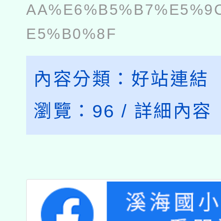
AA%E6%B5%B7%E5%9
E5%B0%8F
內容分類：
好站連結
瀏覽：
96
/
詳細內容