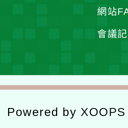
網站F
會議記
Powered by
XOOPS