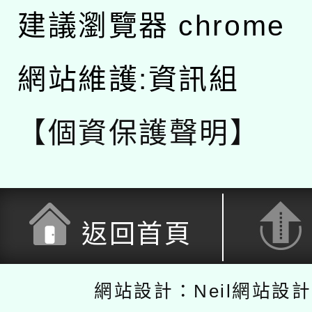
建議瀏覽器 chrome
網站維護:資訊組
【個資保護聲明】
返回首頁
網站設計：Neil網站設