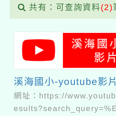
共有：可查詢資料
(2)
溪海國小-youtube影
網址：
https://www.youtu
esults?search_query=