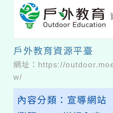
戶外教育資源平臺
網址：
https://outdoor.mo
w/
內容分類：
宣導網站