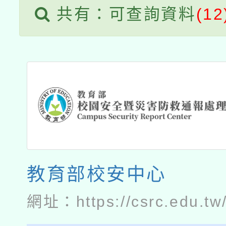
共有：可查詢資料
(12
教育部校安中心
網址：
https://csrc.edu.tw