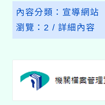
內容分類：
宣導網站
瀏覽：
2
/
詳細內容