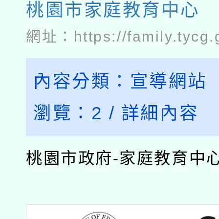
桃園市家庭教育中心
網址：
https://family.tycg.
內容分類：
宣導網站
瀏覽：
2
/
詳細內容
桃園市政府-家庭教育中心..