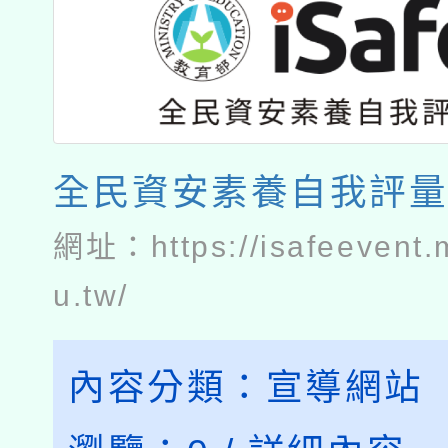
全民資安素養自我評
網址：
https://isafeevent
u.tw/
內容分類：
宣導網站