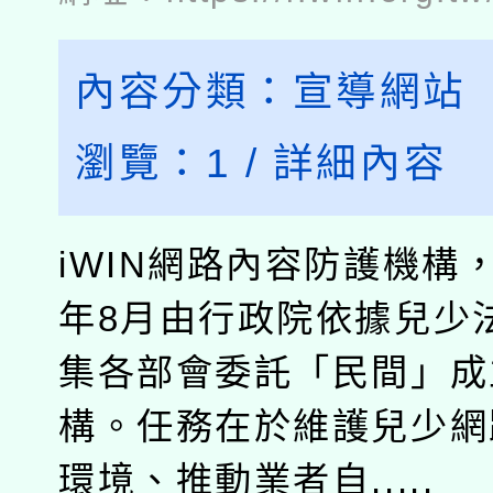
內容分類：
宣導網站
瀏覽：
1
/
詳細內容
iWIN網路內容防護機構，
年8月由行政院依據兒少法
集各部會委託「民間」成
構。任務在於維護兒少網
環境、推動業者自.....