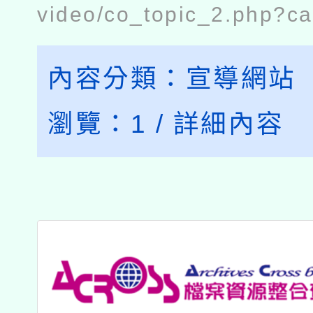
video/co_topic_2.php?c
內容分類：
宣導網站
瀏覽：
1
/
詳細內容