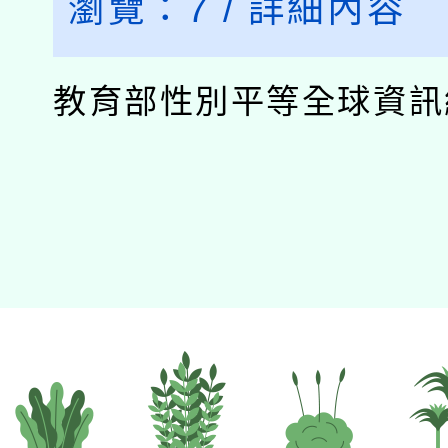
瀏覽：
7
/
詳細內容
教育部性別平等全球資訊網.