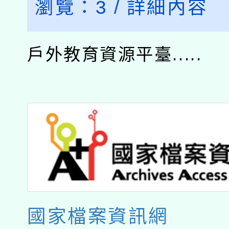
瀏覽：
3
/
詳細內容
戶外教育資源平臺.....
國家檔案資訊網