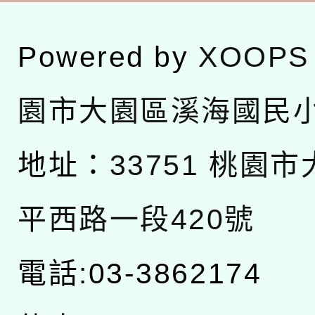
Powered by
XOOPS
園市大園區溪海國民
地址：
33751 桃園
平西路一段420號
電話:03-3862174