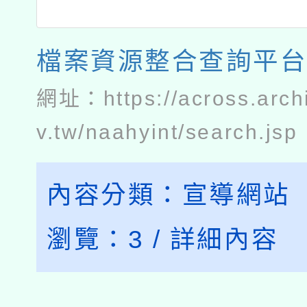
檔案資源整合查詢平
網址：
https://across.arc
v.tw/naahyint/search.jsp
內容分類：
宣導網站
瀏覽：
3
/
詳細內容