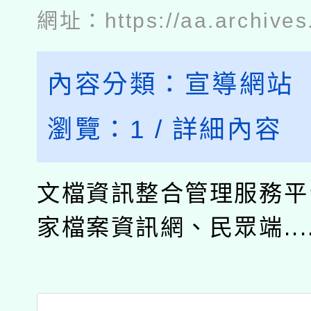
網址：
https://aa.archives
內容分類：
宣導網站
瀏覽：
1
/
詳細內容
文檔資訊整合管理服務平
家檔案資訊網、民眾端....