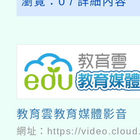
瀏覽：
0
/
詳細內容
教育雲教育媒體影音
網址：
https://video.cloud