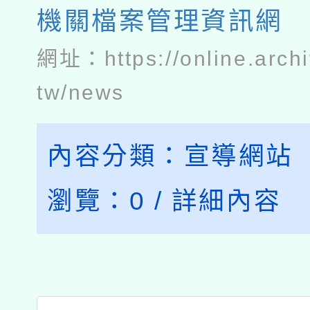
機關檔案管理資訊網
網址：
https://online.arch
tw/news
內容分類：
宣導網站
瀏覽：
0
/
詳細內容