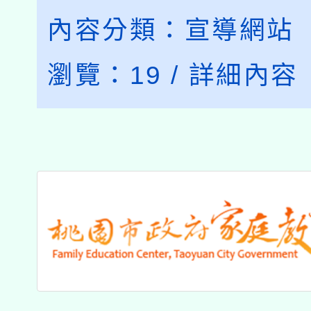
內容分類：
宣導網站
瀏覽：
19
/
詳細內容