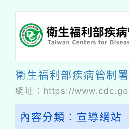
衛生福利部疾病管制
網址：
https://www.cdc.go
內容分類：
宣導網站