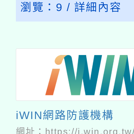
瀏覽：
9
/
詳細內容
iWIN網路防護機構
網址：
https://i.win.org.tw