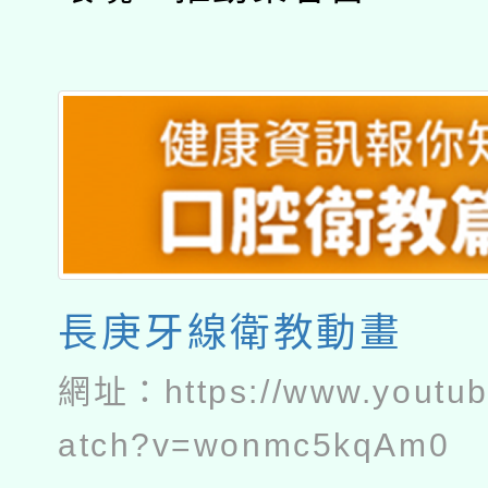
長庚牙線衛教動畫
網址：
https://www.youtu
atch?v=wonmc5kqAm0