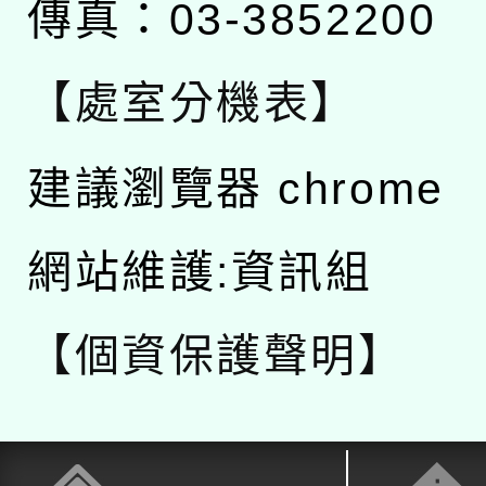
傳真：03-3852200
【處室分機表】
建議瀏覽器 chrome
網站維護:資訊組
【個資保護聲明】