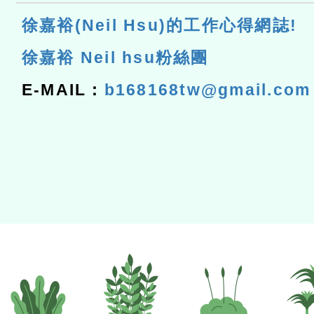
徐嘉裕(Neil Hsu)的工作心得網誌!
徐嘉裕 Neil hsu粉絲團
E-MAIL：
b168168tw@gmail.com