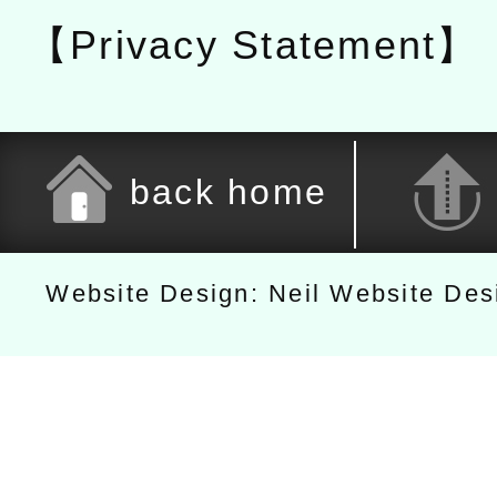
【Privacy Statement】
back home
Website Design: Neil Website De