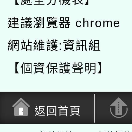
建議瀏覽器 chrome
網站維護:資訊組
【個資保護聲明】
返回首頁