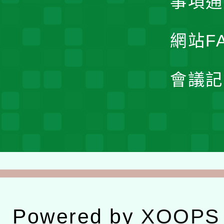
事項通
網站F
會議記
Powered by
XOOPS