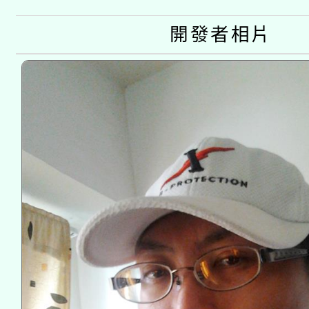
開發者相片