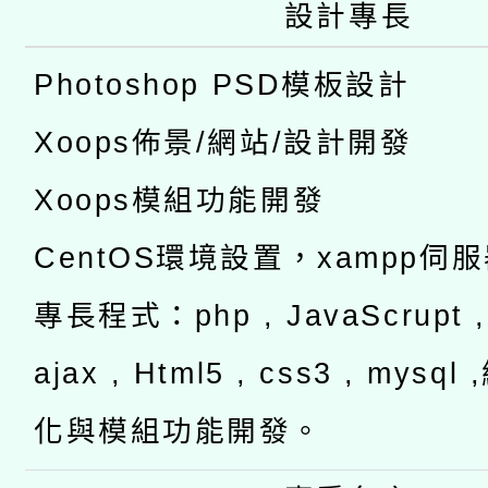
設計專長
Photoshop PSD模板設計
Xoops佈景/網站/設計開發
Xoops模組功能開發
CentOS環境設置，xampp伺
專長程式：php , JavaScrupt , 
ajax , Html5 , css3 , mysq
化與模組功能開發。