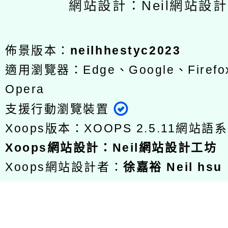
網站設計：Neil網站設
佈景版本：
neilhhestyc2023
適用瀏覽器：Edge、Google、Firefox
Opera
支援行動瀏覽裝置
Xoops版本：
XOOPS 2.5.11
網站語系
Xoops
網站設計
：
Neil網站設計工坊
Xoops網站設計者：
徐嘉裕 Neil hsu