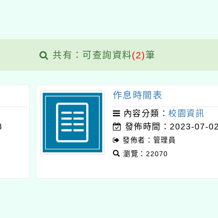
共有：可查詢資料
(2)
筆
作息時間表
內容分類：
校園資訊
8
發佈時間：2023-07-0
發佈者：管理員
瀏覽：22070