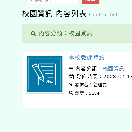
校園資訊-內容列表
Content list
內容分類：校園資訊
本校教師聘約
內容分類：
校園資訊
發佈時間：2023-07-1
發佈者：管理員
瀏覽：1104