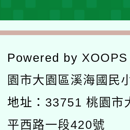
Powered by
XOOPS
園市大園區溪海國民
地址：
33751 桃園
平西路一段420號