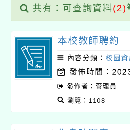
共有：可查詢資料
(2)
本校教師聘約
內容分類：
校園資
發佈時間：2023-
發佈者：管理員
瀏覽：1108