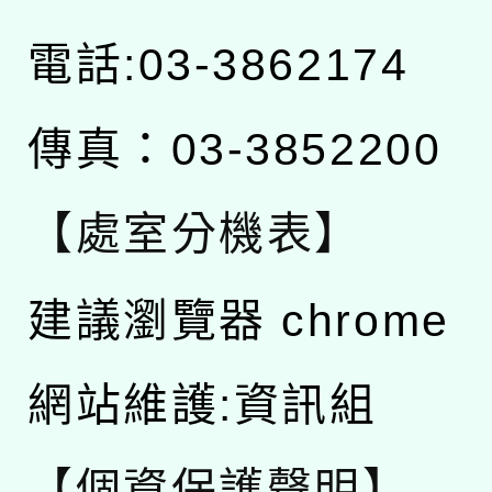
電話:03-3862174
傳真：03-3852200
【處室分機表】
建議瀏覽器 chrome
網站維護:資訊組
【個資保護聲明】