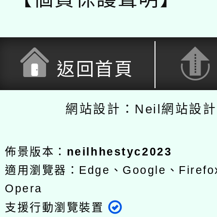
返回首頁
網站設計：Neil網站設
佈景版本：
neilhhestyc2023
適用瀏覽器：Edge、Google、Firefox
Opera
支援行動瀏覽裝置