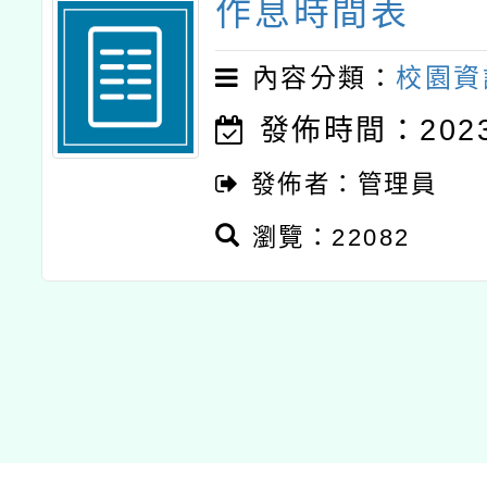
作息時間表
內容分類：
校園資
發佈時間：2023-
發佈者：管理員
瀏覽：22082