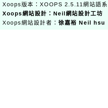
Xoops版本：
XOOPS 2.5.11
網站語系
Xoops
網站設計
：
Neil網站設計工坊
Xoops網站設計者：
徐嘉裕 Neil hsu