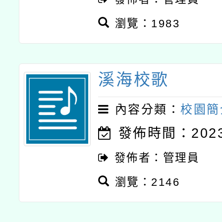
瀏覽：1983
溪海校歌
內容分類：
校園簡
發佈時間：2023-
發佈者：管理員
瀏覽：2146