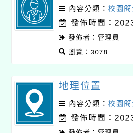
內容分類：
校園簡
發佈時間：2023-
發佈者：管理員
瀏覽：3078
地理位置
內容分類：
校園簡
發佈時間：2023-
發佈者：管理員