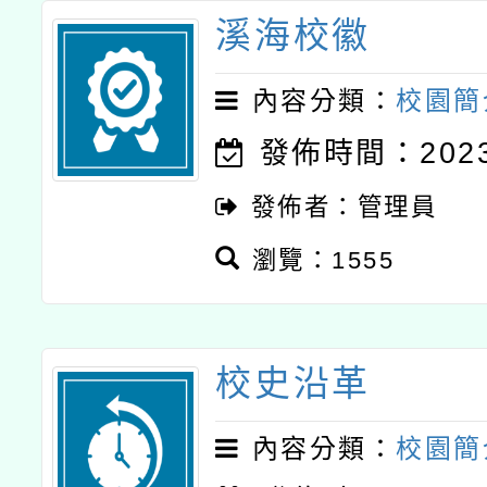
溪海校徽
內容分類：
校園簡
發佈時間：2023-
發佈者：管理員
瀏覽：1555
校史沿革
內容分類：
校園簡