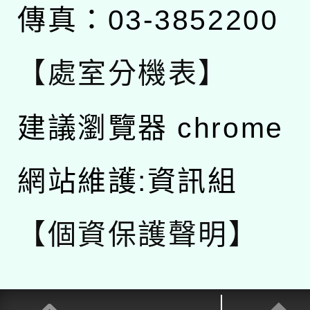
傳真：03-3852200
【處室分機表】
建議瀏覽器 chrome
網站維護:資訊組
【個資保護聲明】