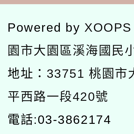
Powered by
XOOPS
園市大園區溪海國民
地址：
33751 桃園
平西路一段420號
電話:03-3862174