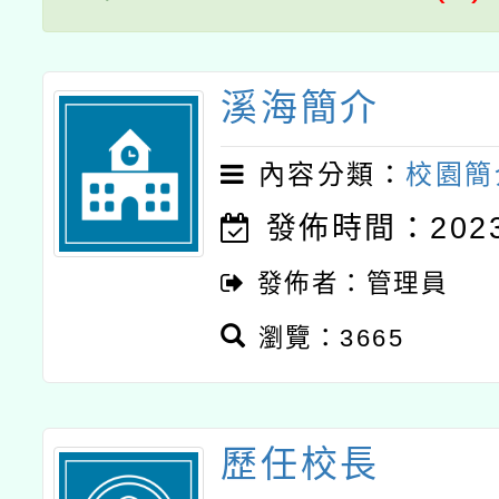
月28日止
溪海簡介
內容分類：
校園簡
發佈時間：2023-
發佈者：管理員
瀏覽：3665
歷任校長