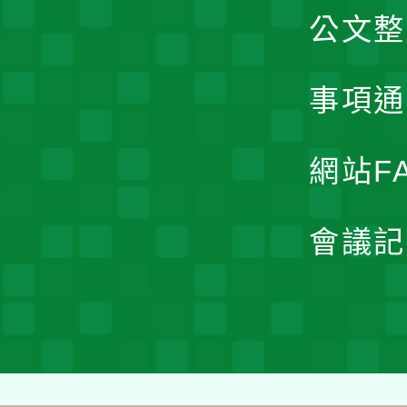
公文整
事項通
網站F
會議記