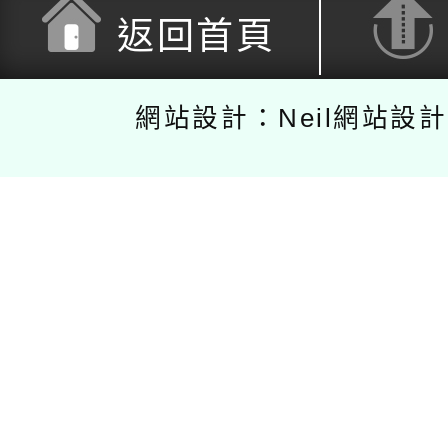
返回首頁
網站設計：Neil網站設