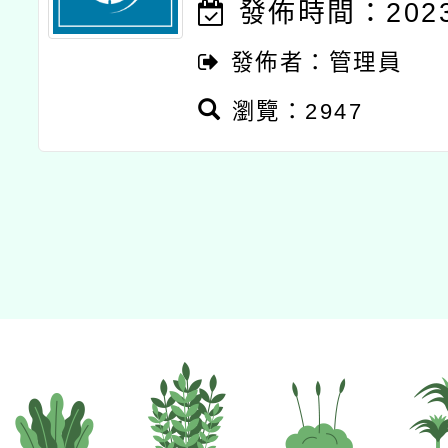
發佈時間：2023-
發佈者：管理員
瀏覽：2947