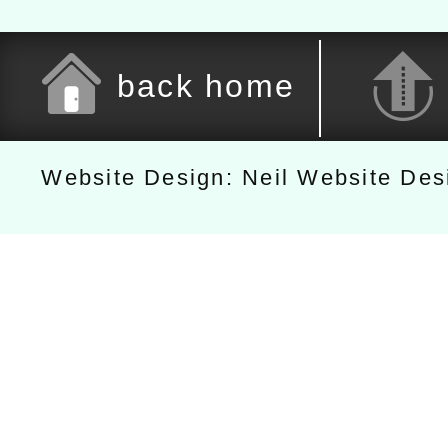
back home
Website Design: Neil Website De