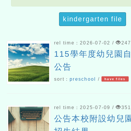
kindergarten file
rel time：2026-07-02 /
24
115學年度幼兒園
公告
sort：
preschool
/
have files
rel time：2025-07-09 /
35
公告本校附設幼兒