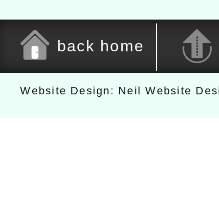
back home
Website Design: Neil Website De