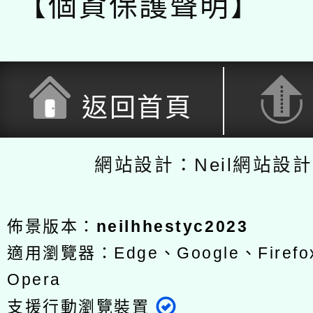
【個資保護聲明】
返回首頁
網站設計：Neil網站設
佈景版本：
neilhhestyc2023
適用瀏覽器：Edge、Google、Firefox
Opera
支援行動瀏覽裝置