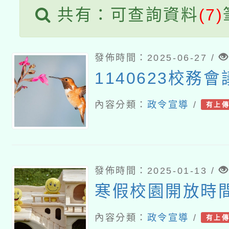
共有：可查詢資料
(7)
發佈時間：2025-06-27 /
1140623校務
內容分類：
政令宣導
/
有上
發佈時間：2025-01-13 /
寒假校園開放時
內容分類：
政令宣導
/
有上