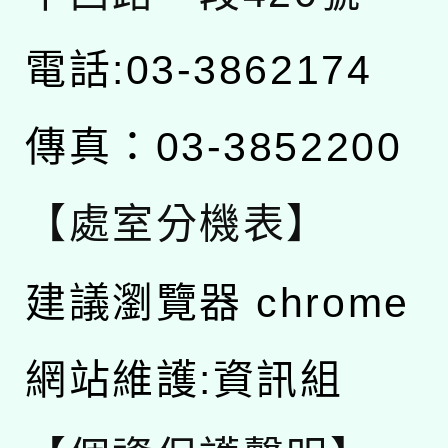
電話:03-3862174
傳真：03-3852200
【處室分機表】
建議瀏覽器 chrome
網站維護:資訊組