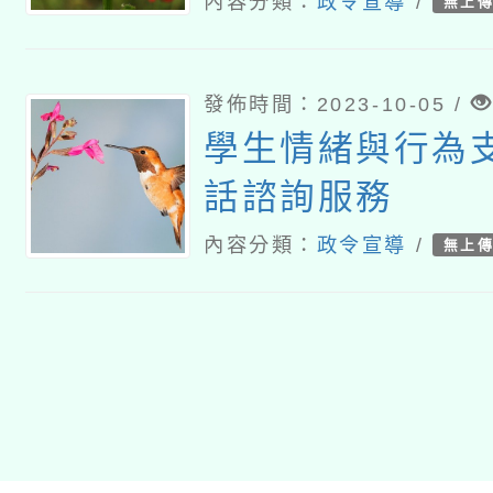
內容分類：
政令宣導
/
無上
發佈時間：2023-10-05 /
學生情緒與行為
話諮詢服務
內容分類：
政令宣導
/
無上