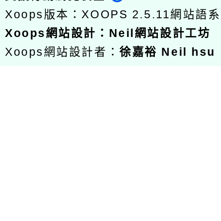
Xoops版本：
XOOPS 2.5.11
網站語系
Xoops
網站設計
：
Neil網站設計工坊
Xoops網站設計者：
徐嘉裕 Neil hsu