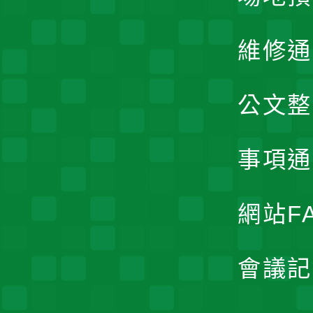
維修通
公文整
事項通
網站F
會議記