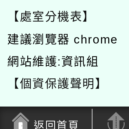
【處室分機表】
建議瀏覽器 chrome
網站維護:資訊組
【個資保護聲明】
返回首頁