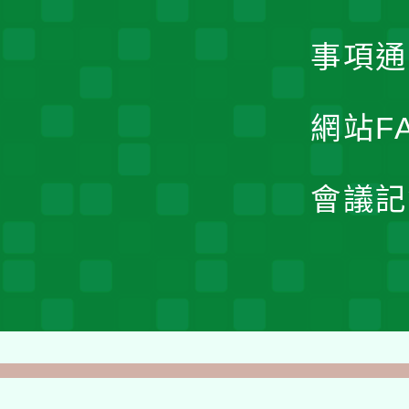
事項通
網站F
會議記