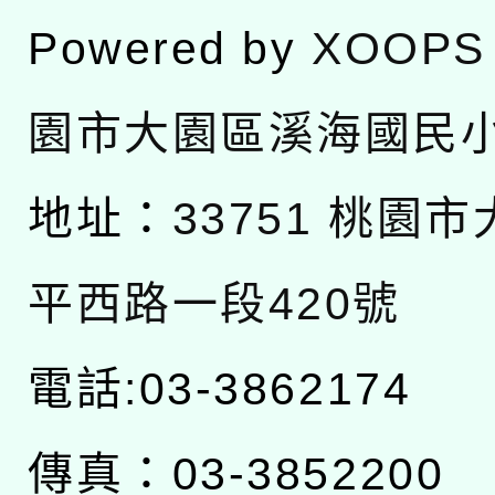
Powered by
XOOPS
園市大園區溪海國民
地址：
33751 桃園
平西路一段420號
電話:03-3862174
傳真：03-3852200