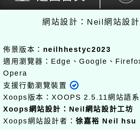
網站設計：Neil網站設
佈景版本：
neilhhestyc2023
適用瀏覽器：Edge、Google、Firefox
Opera
支援行動瀏覽裝置
Xoops版本：
XOOPS 2.5.11
網站語系
Xoops
網站設計
：
Neil網站設計工坊
Xoops網站設計者：
徐嘉裕 Neil hsu