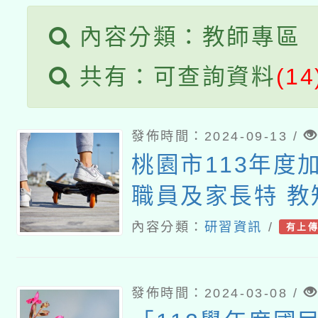
內容分類：教師專區
共有：可查詢資料
(14
發佈時間：2024-09-13 /
桃園市113年度
職員及家長特 教
內容分類：
研習資訊
/
有上
發佈時間：2024-03-08 /