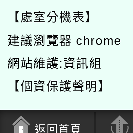
【處室分機表】
建議瀏覽器 chrome
網站維護:資訊組
【個資保護聲明】
返回首頁