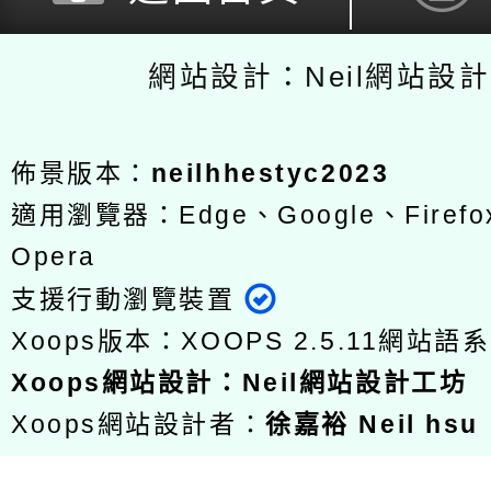
網站設計：Neil網站設
佈景版本：
neilhhestyc2023
適用瀏覽器：Edge、Google、Firefox
Opera
支援行動瀏覽裝置
Xoops版本：
XOOPS 2.5.11
網站語系
Xoops
網站設計
：
Neil網站設計工坊
Xoops網站設計者：
徐嘉裕 Neil hsu