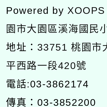
Powered by
XOOPS
園市大園區溪海國民
地址：
33751 桃園
平西路一段420號
電話:03-3862174
傳真：03-3852200