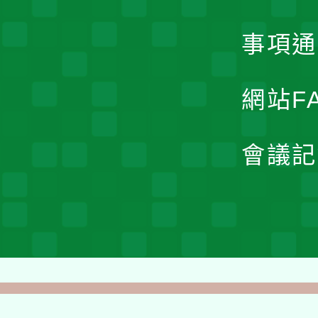
事項通
網站F
會議記