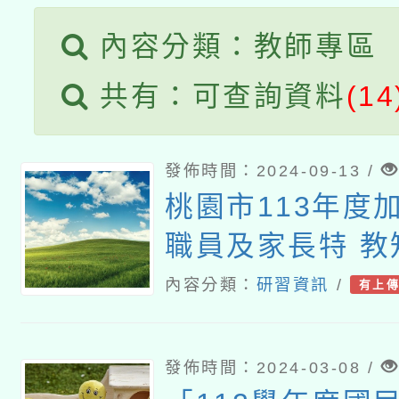
內容分類：教師專區
共有：可查詢資料
(14
發佈時間：2024-09-13 /
桃園市113年度
職員及家長特 教
內容分類：
研習資訊
/
有上
發佈時間：2024-03-08 /