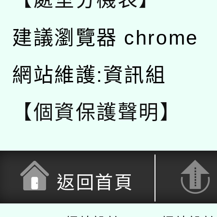
建議瀏覽器 chrome
網站維護:資訊組
【個資保護聲明】
返回首頁