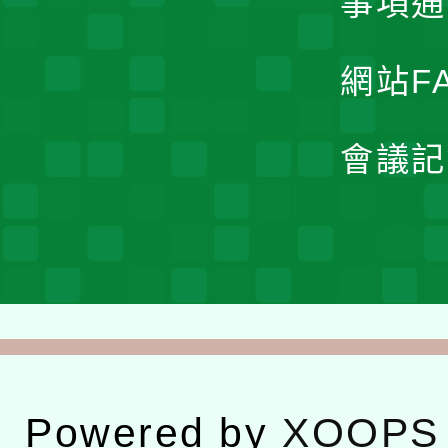
事項通
網站F
會議記
Powered by
XOOPS