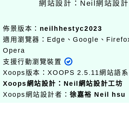
網站設計：Neil網站設
佈景版本：
neilhhestyc2023
適用瀏覽器：Edge、Google、Firefox
Opera
支援行動瀏覽裝置
Xoops版本：
XOOPS 2.5.11
網站語系
Xoops
網站設計
：
Neil網站設計工坊
Xoops網站設計者：
徐嘉裕 Neil hsu