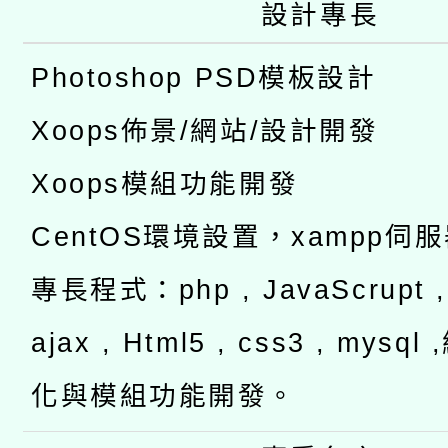
設計專長
Photoshop PSD模板設計
Xoops佈景/網站/設計開發
Xoops模組功能開發
CentOS環境設置，xampp伺
專長程式：php , JavaScrupt , 
ajax , Html5 , css3 , mysq
化與模組功能開發。