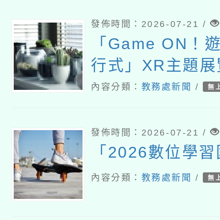
發佈時間：2026-07-21 /
「Game ON！
行式」XR主題展
內容分類：
教務處新聞
/
無
發佈時間：2026-07-21 /
「2026數位學
內容分類：
教務處新聞
/
無