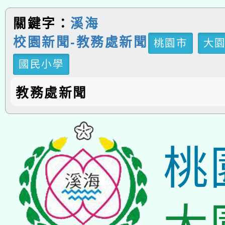
關鍵字：
溪海
校園新聞-教務處新聞
桃園市
大
國民小學
教務處新聞
桃