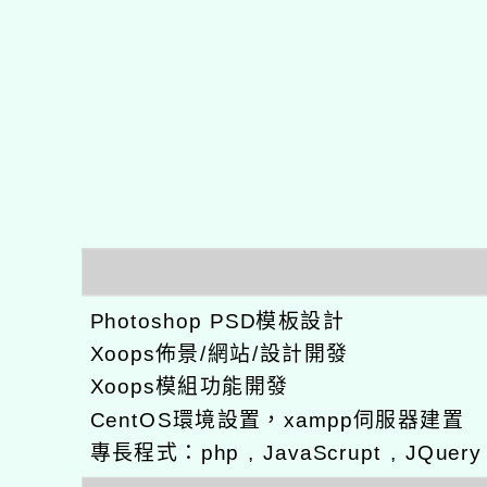
Photoshop PSD模板設計
Xoops佈景/網站/設計開發
Xoops模組功能開發
CentOS環境設置，xampp伺服器建置
專長程式：php , JavaScrupt , JQuer