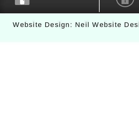
Website Design: Neil Website De