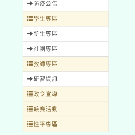
防疫公告
學生專區
新生專區
社團專區
教師專區
研習資訊
政令宣導
競賽活動
性平專區