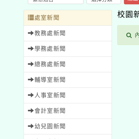
校園
處室新聞
教務處新聞
內
學務處新聞
總務處新聞
輔導室新聞
人事室新聞
會計室新聞
幼兒園新聞