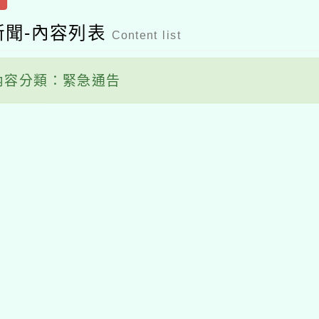
新聞-內容列表
Content list
容分類：緊急通告