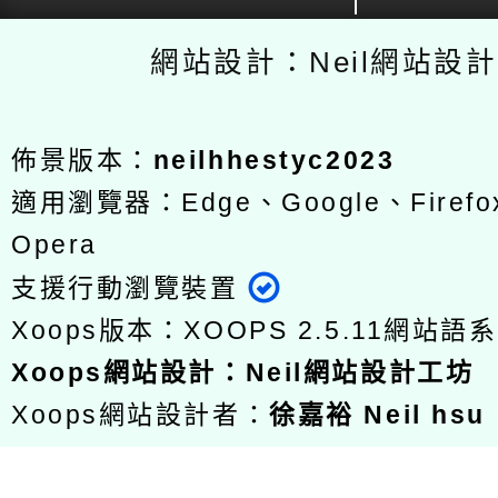
網站設計：Neil網站設
佈景版本：
neilhhestyc2023
適用瀏覽器：Edge、Google、Firefox
Opera
支援行動瀏覽裝置
Xoops版本：
XOOPS 2.5.11
網站語系
Xoops
網站設計
：
Neil網站設計工坊
Xoops網站設計者：
徐嘉裕 Neil hsu