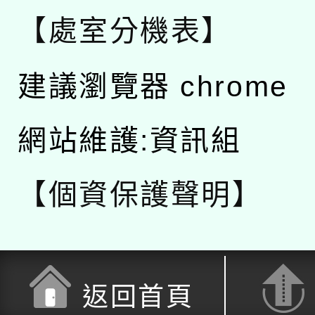
【處室分機表】
建議瀏覽器 chrome
網站維護:資訊組
【個資保護聲明】
返回首頁