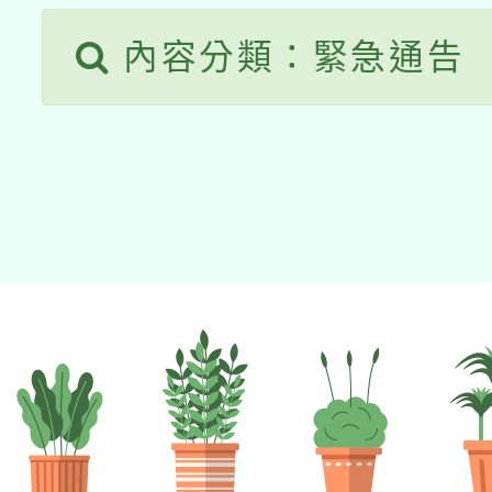
內容分類：緊急通告