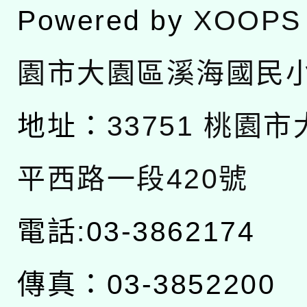
Powered by
XOOPS
園市大園區溪海國民
地址：
33751 桃園
平西路一段420號
電話:03-3862174
傳真：03-3852200