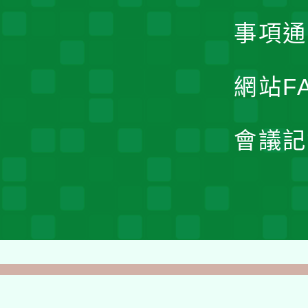
事項通
網站F
會議記