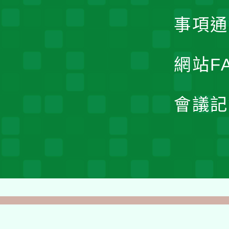
事項通
網站F
會議記