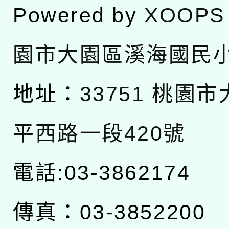
Powered by
XOOPS
園市大園區溪海國民
地址：
33751 桃園
平西路一段420號
電話:03-3862174
傳真：03-3852200