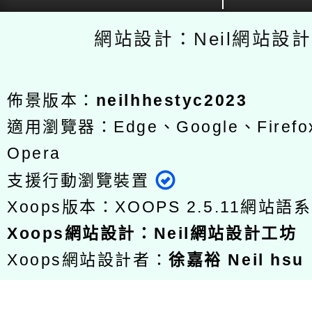
網站設計：Neil網站設
佈景版本：
neilhhestyc2023
適用瀏覽器：Edge、Google、Firefox
Opera
支援行動瀏覽裝置
Xoops版本：
XOOPS 2.5.11
網站語系
Xoops
網站設計
：
Neil網站設計工坊
Xoops網站設計者：
徐嘉裕 Neil hsu