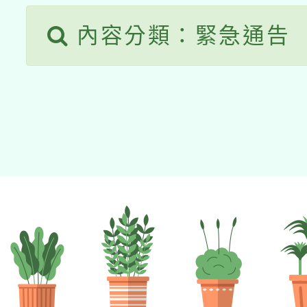
內容分類：緊急通告