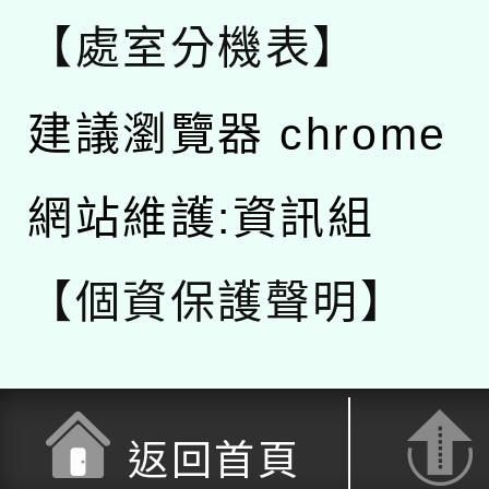
【處室分機表】
建議瀏覽器 chrome
網站維護:資訊組
【個資保護聲明】
返回首頁