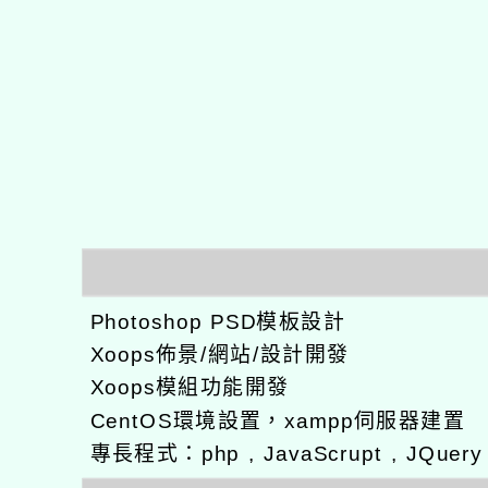
Photoshop PSD模板設計
Xoops佈景/網站/設計開發
Xoops模組功能開發
CentOS環境設置，xampp伺服器建置
專長程式：php , JavaScrupt , JQuer