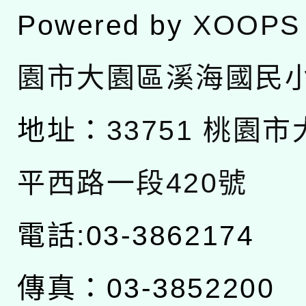
Powered by
XOOPS
園市大園區溪海國民
地址：
33751 桃園
平西路一段420號
電話:03-3862174
傳真：03-3852200