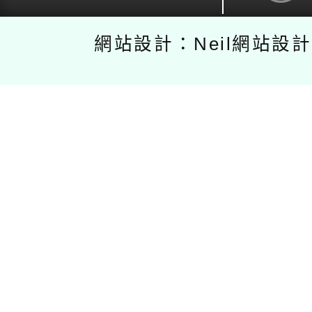
網站設計：Neil網站設