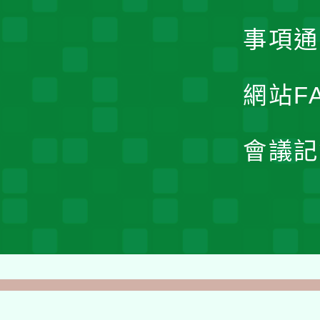
事項通
網站F
會議記