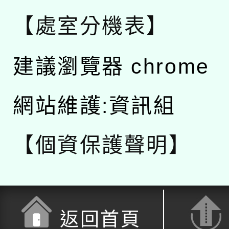
【處室分機表】
建議瀏覽器 chrome
網站維護:資訊組
【個資保護聲明】
返回首頁