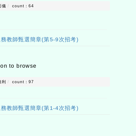
巧儀
count：64
務教師甄選簡章(第5-9次招考)
ion to browse
佳利
count：97
務教師甄選簡章(第1-4次招考)