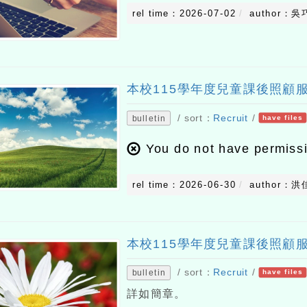
rel time：2026-07-02
author：吳
本校115學年度兒童課後照顧服
/ sort：
Recruit
/
bulletin
have files
You do not have permiss
rel time：2026-06-30
author：洪
本校115學年度兒童課後照顧服
/ sort：
Recruit
/
bulletin
have files
詳如簡章。