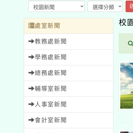
校園
處室新聞
教務處新聞
內
學務處新聞
總務處新聞
輔導室新聞
人事室新聞
會計室新聞
幼兒園新聞