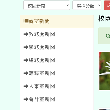
校
處室新聞
教務處新聞
學務處新聞
總務處新聞
輔導室新聞
人事室新聞
會計室新聞