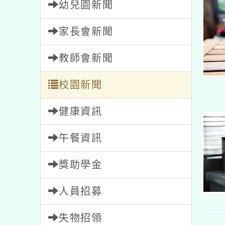
幼兒園新聞
家長會新聞
教師會新聞
校園新聞
健康資訊
午餐資訊
獎助學金
人員招募
失物招領