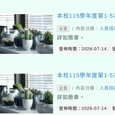
本校115學年度第1
/ 內容分類：
人員招
公告
詳如簡章。
發佈時間：2026-07-14
本校115學年度第1-
/ 內容分類：
人員招
公告
詳如簡章。
發佈時間：2026-07-14