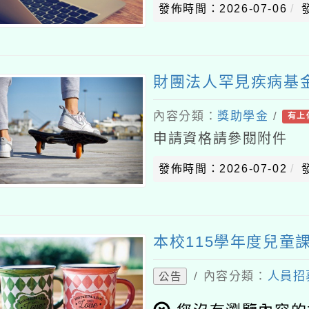
發佈時間：2026-07-06
財團法人罕見疾病基金
內容分類：
獎助學金
/
有上
申請資格請參閱附件
發佈時間：2026-07-02
本校115學年度兒童
/ 內容分類：
人員招
公告