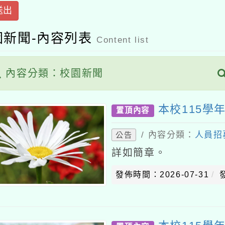
送出
園新聞-內容列表
Content list
內容分類：校園新聞
本校115學
置頂內容
/ 內容分類：
人員招
公告
詳如簡章。
發佈時間：2026-07-31