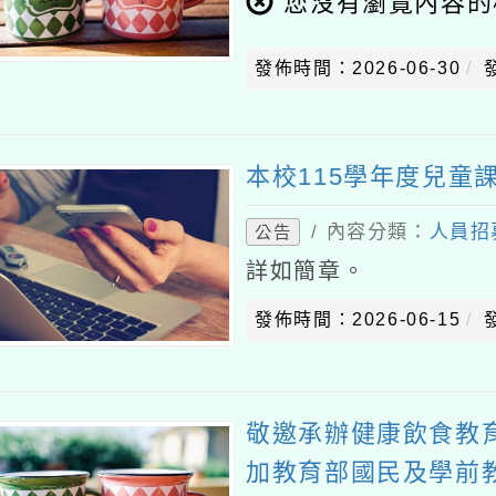
您沒有瀏覽內容的
發佈時間：2026-06-30
本校115學年度兒童
/ 內容分類：
人員招
公告
詳如簡章。
發佈時間：2026-06-15
敬邀承辦健康飲食教
加教育部國民及學前