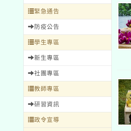
緊急通告
防疫公告
學生專區
新生專區
社團專區
教師專區
研習資訊
政令宣導