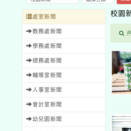
校園
處室新聞
教務處新聞
內
學務處新聞
總務處新聞
輔導室新聞
人事室新聞
會計室新聞
幼兒園新聞