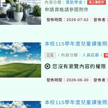
內容分類：
獎助學金
/
有上傳附件
申請資格請參閱附件
發佈時間：2026-07-02
發佈者
本校115學年度兒童課後照
/ 內容分類：
人員招募
/
公告
您沒有瀏覽內容的權限
發佈時間：2026-06-30
發佈者
本校115學年度兒童課後照