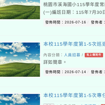
桃園市溪海國小115學年度
(一)編班日期：115年7月3
11：00(三)編班地點：本
發佈時間：2026-07-16
發佈者
本校115學年度第1-5次
內容分類：
人員招募
/
有上傳附件
詳如簡章。
發佈時間：2026-07-14
發佈者
本校115學年度第1-5次