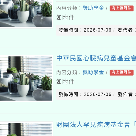
內容分類：
獎助學金
/
有上傳附件
如附件
發佈時間：2026-07-06
發佈者
中華民國心臟病兒童基金
內容分類：
獎助學金
/
有上傳附件
如附件
發佈時間：2026-07-06
發佈者
財團法人罕見疾病基金會「